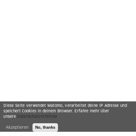
Diese Seite verwendet Matomo, verarbeitet deine IP Adresse und
speichert Cookies in deinem Browser. Erfahre mehr über
unsere
Datenschutzrichtlinie
Akzeptieren
No, thanks