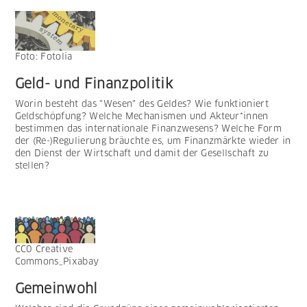
Foto: Fotolia
Geld- und Finanzpolitik
Worin besteht das "Wesen" des Geldes? Wie funktioniert
Geldschöpfung? Welche Mechanismen und Akteur*innen
bestimmen das internationale Finanzwesens? Welche Form
der (Re-)Regulierung bräuchte es, um Finanzmärkte wieder in
den Dienst der Wirtschaft und damit der Gesellschaft zu
stellen?
CC0 Creative
Commons_Pixabay
Gemeinwohl