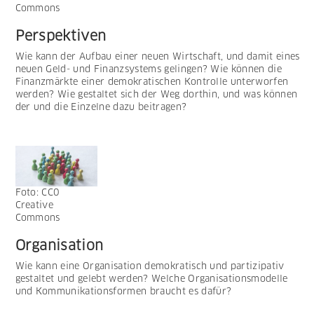
Commons
Perspektiven
Wie kann der Aufbau einer neuen Wirtschaft, und damit eines
neuen Geld- und Finanzsystems gelingen? Wie können die
Finanzmärkte einer demokratischen Kontrolle unterworfen
werden? Wie gestaltet sich der Weg dorthin, und was können
der und die Einzelne dazu beitragen?
Foto: CC0
Creative
Commons
Organisation
Wie kann eine Organisation demokratisch und partizipativ
gestaltet und gelebt werden? Welche Organisationsmodelle
und Kommunikationsformen braucht es dafür?