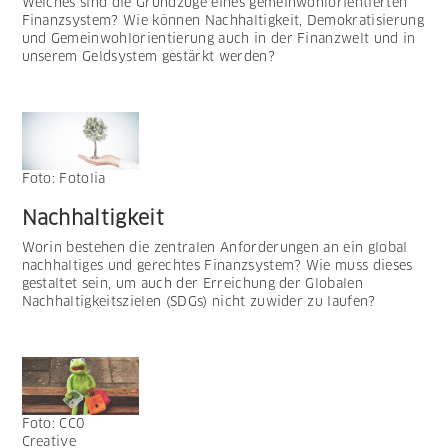
Welches sind die Grundzüge eines gemeinwohlorientierten
Finanzsystem? Wie können Nachhaltigkeit, Demokratisierung
und Gemeinwohlorientierung auch in der Finanzwelt und in
unserem Geldsystem gestärkt werden?
Foto: Fotolia
Nachhaltigkeit
Worin bestehen die zentralen Anforderungen an ein global
nachhaltiges und gerechtes Finanzsystem? Wie muss dieses
gestaltet sein, um auch der Erreichung der Globalen
Nachhaltigkeitszielen (SDGs) nicht zuwider zu laufen?
Foto: CC0
Creative