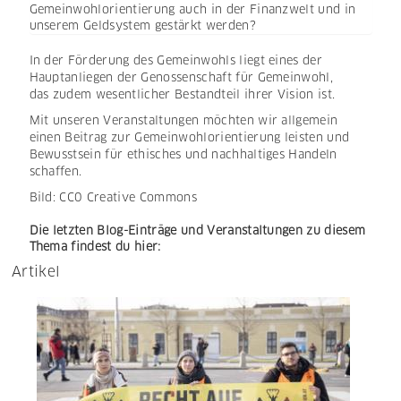
Gemeinwohlorientierung auch in der Finanzwelt und in
unserem Geldsystem gestärkt werden?
In der Förderung des Gemeinwohls liegt eines der
Hauptanliegen der Genossenschaft für Gemeinwohl,
das zudem wesentlicher Bestandteil ihrer Vision ist.
Mit unseren Veranstaltungen möchten wir allgemein
einen Beitrag zur Gemeinwohlorientierung leisten und
Bewusstsein für ethisches und nachhaltiges Handeln
schaffen.
Bild: CC0 Creative Commons
Die letzten Blog-Einträge und Veranstaltungen zu diesem
Thema findest du hier:
Artikel