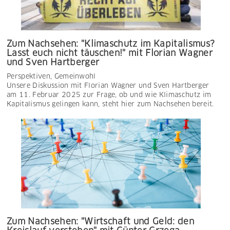
Zum Nachsehen: "Klimaschutz im Kapitalismus?
Lasst euch nicht täuschen!" mit Florian Wagner
und Sven Hartberger
Perspektiven
,
Gemeinwohl
Unsere Diskussion mit Florian Wagner und Sven Hartberger
am 11. Februar 2025 zur Frage, ob und wie Klimaschutz im
Kapitalismus gelingen kann, steht hier zum Nachsehen bereit.
Zum Nachsehen: "Wirtschaft und Geld: den