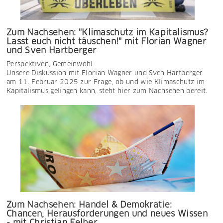
Zum Nachsehen: "Klimaschutz im Kapitalismus?
Lasst euch nicht täuschen!" mit Florian Wagner
und Sven Hartberger
Perspektiven
,
Gemeinwohl
Unsere Diskussion mit Florian Wagner und Sven Hartberger
am 11. Februar 2025 zur Frage, ob und wie Klimaschutz im
Kapitalismus gelingen kann, steht hier zum Nachsehen bereit.
Zum Nachsehen: Handel & Demokratie:
Chancen, Herausforderungen und neues Wissen
- mit Christian Felber