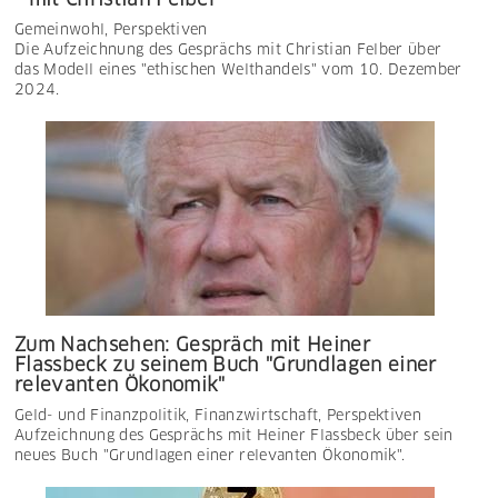
Gemeinwohl
,
Perspektiven
Die Aufzeichnung des Gesprächs mit Christian Felber über
das Modell eines "ethischen Welthandels" vom 10. Dezember
2024.
Zum Nachsehen: Gespräch mit Heiner
Flassbeck zu seinem Buch "Grundlagen einer
relevanten Ökonomik"
Geld- und Finanzpolitik
,
Finanzwirtschaft
,
Perspektiven
Aufzeichnung des Gesprächs mit Heiner Flassbeck über sein
neues Buch "Grundlagen einer relevanten Ökonomik".