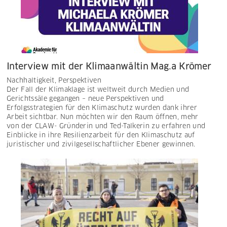
Interview mit der Klimaanwältin Mag.a Krömer
Nachhaltigkeit
,
Perspektiven
Der Fall der Klimaklage ist weltweit durch Medien und
Gerichtssäle gegangen – neue Perspektiven und
Erfolgsstrategien für den Klimaschutz wurden dank ihrer
Arbeit sichtbar. Nun möchten wir den Raum öffnen, mehr
von der CLAW- Gründerin und Ted-Talkerin zu erfahren und
Einblicke in ihre Resilienzarbeit für den Klimaschutz auf
juristischer und zivilgesellschaftlicher Ebener gewinnen.