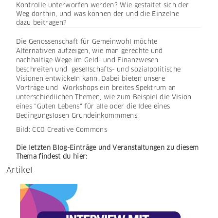
Kontrolle unterworfen werden? Wie gestaltet sich der
Weg dorthin, und was können der und die Einzelne
dazu beitragen?
Die Genossenschaft für Gemeinwohl möchte
Alternativen aufzeigen, wie man gerechte und
nachhaltige Wege im Geld- und Finanzwesen
beschreiten und gesellschafts- und sozialpolitische
Visionen entwickeln kann. Dabei bieten unsere
Vorträge und Workshops ein breites Spektrum an
unterschiedlichen Themen, wie zum Beispiel die Vision
eines "Guten Lebens" für alle oder die Idee eines
Bedingungslosen Grundeinkommmens.
Bild: CC0 Creative Commons
Die letzten Blog-Einträge und Veranstaltungen zu diesem
Thema findest du hier:
Artikel