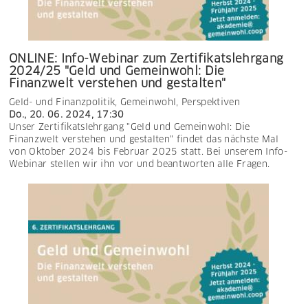
ONLINE: Info-Webinar zum Zertifikatslehrgang
2024/25 "Geld und Gemeinwohl: Die
Finanzwelt verstehen und gestalten"
Geld- und Finanzpolitik
,
Gemeinwohl
,
Perspektiven
Do., 20. 06. 2024, 17:30
Unser Zertifikatslehrgang "Geld und Gemeinwohl: Die
Finanzwelt verstehen und gestalten" findet das nächste Mal
von Oktober 2024 bis Februar 2025 statt. Bei unserem Info-
Webinar stellen wir ihn vor und beantworten alle Fragen.