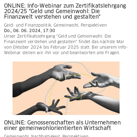
ONLINE: Info-Webinar zum Zertifikatslehrgang
2024/25 "Geld und Gemeinwohl: Die
Finanzwelt verstehen und gestalten"
Geld- und Finanzpolitik
,
Gemeinwohl
,
Perspektiven
Do., 06. 06. 2024, 17:30
Unser Zertifikatslehrgang "Geld und Gemeinwohl: Die
Finanzwelt verstehen und gestalten" findet das nächste Mal
von Oktober 2024 bis Februar 2025 statt. Bei unserem Info-
Webinar stellen wir ihn vor und beantworten alle Fragen.
ONLINE: Genossenschaften als Unternehmen
einer gemeinwohlorientierten Wirtschaft
Gemeinwohl
,
Nachhaltigkeit
,
Perspektiven