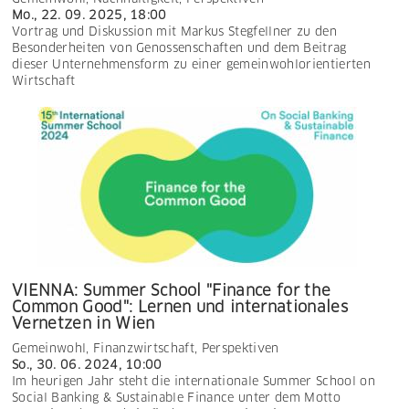
Mo., 22. 09. 2025, 18:00
Vortrag und Diskussion mit Markus Stegfellner zu den
Besonderheiten von Genossenschaften und dem Beitrag
dieser Unternehmensform zu einer gemeinwohlorientierten
Wirtschaft
VIENNA: Summer School "Finance for the
Common Good": Lernen und internationales
Vernetzen in Wien
Gemeinwohl
,
Finanzwirtschaft
,
Perspektiven
So., 30. 06. 2024, 10:00
Im heurigen Jahr steht die internationale Summer School on
Social Banking & Sustainable Finance unter dem Motto