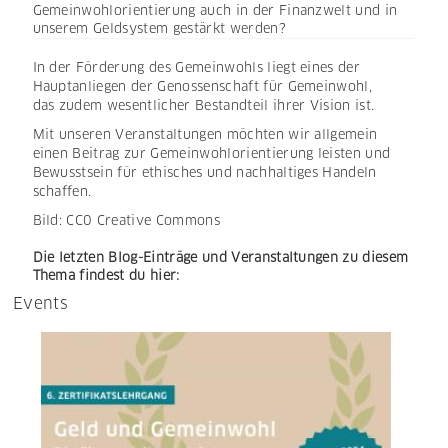
Gemeinwohlorientierung auch in der Finanzwelt und in
unserem Geldsystem gestärkt werden?
In der Förderung des Gemeinwohls liegt eines der
Hauptanliegen der Genossenschaft für Gemeinwohl,
das zudem wesentlicher Bestandteil ihrer Vision ist.
Mit unseren Veranstaltungen möchten wir allgemein
einen Beitrag zur Gemeinwohlorientierung leisten und
Bewusstsein für ethisches und nachhaltiges Handeln
schaffen.
Bild: CC0 Creative Commons
Die letzten Blog-Einträge und Veranstaltungen zu diesem
Thema findest du hier:
Events