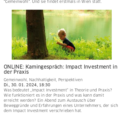
"Gemeinwohl". Und sie findet erstmals in Wien statt.
ONLINE: Kamingespräch: Impact Investment in
der Praxis
Gemeinwohl
,
Nachhaltigkeit
,
Perspektiven
Di., 30. 01. 2024, 18:30
Was bedeutet „Impact Investment“ in Theorie und Praxis?
Wie funktioniert es in der Praxis und was kann damit
erreicht werden? Ein Abend zum Austausch über
Beweggründe und Erfahrungen eines Unternehmers, der sich
dem Impact Investment verschrieben hat.